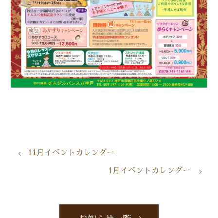
11月イベントカレンダー
1月イベントカレンダー