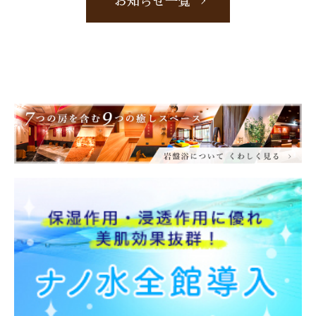
お知らせ一覧