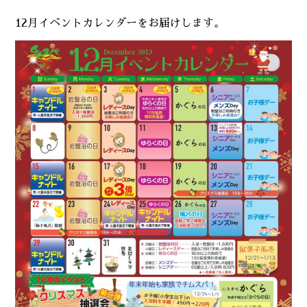
12月イベントカレンダーをお届けします。