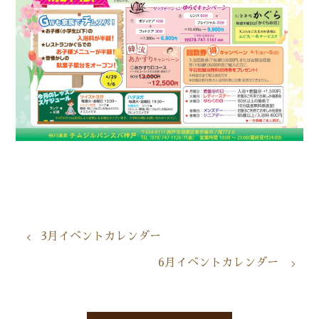
3月イベントカレンダー
6月イベントカレンダー