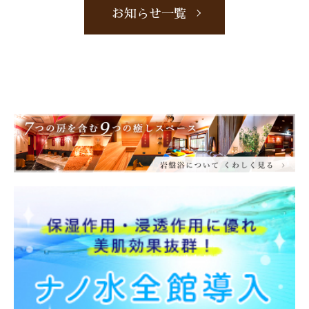
お知らせ一覧