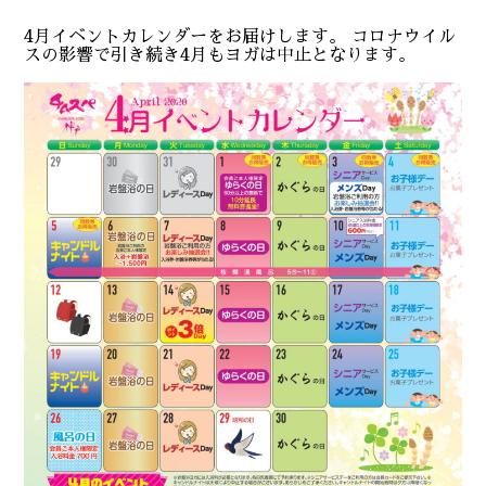
4月イベントカレンダーをお届けします。 コロナウイル
スの影響で引き続き4月もヨガは中止となります。