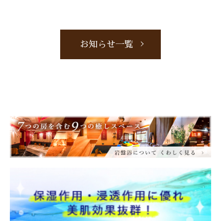
お知らせ一覧