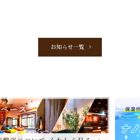
お知らせ一覧