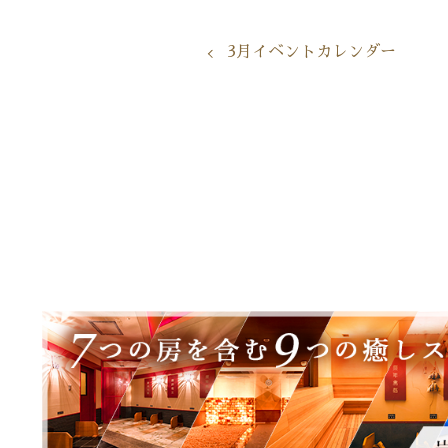
3月イベントカレンダー