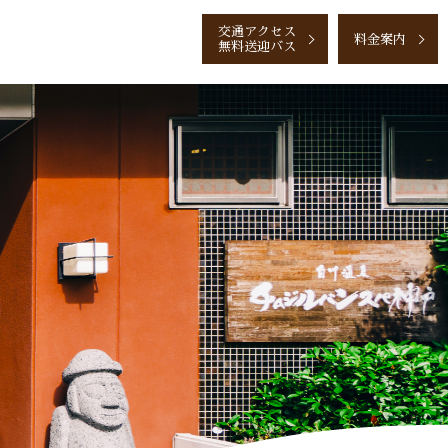
交通
アクセス
料金案内
無料送迎バス