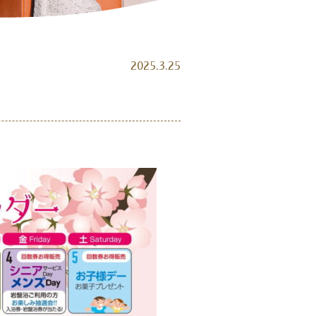
2025.3.25