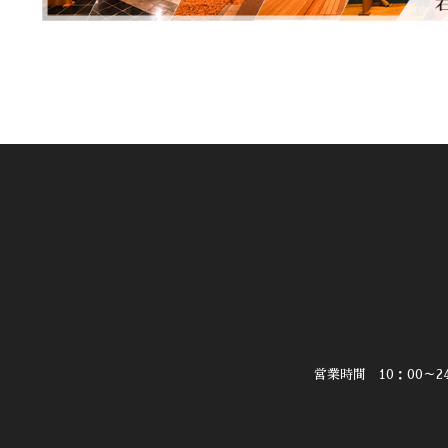
営業時間 10：00～