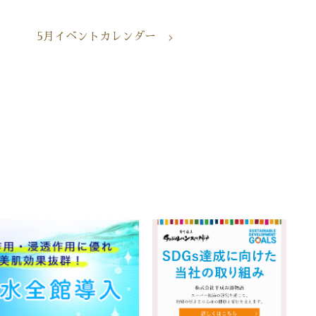
5月イベントカレンダー