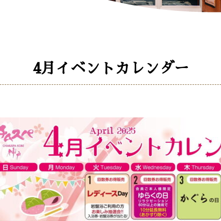
4月イベントカレンダー