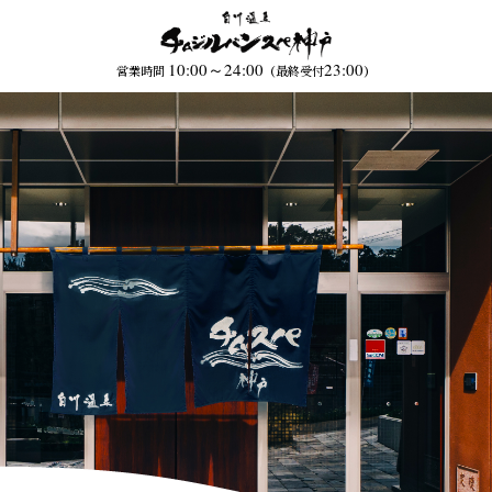
10:00～24:00
23:00
営業時間
（最終受付
）