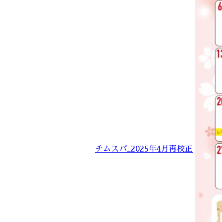
チムスパ_2025年4月再校正