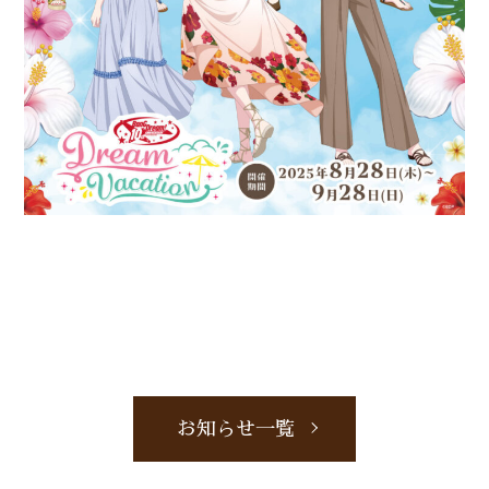
お知らせ一覧