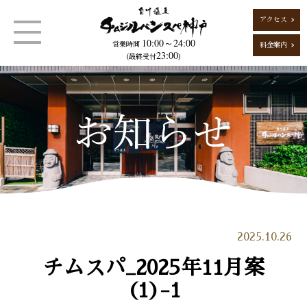
アクセス
10:00～24:00
営業時間
料金案内
23:00
（最終受付
）
2025.10.26
チムスパ_2025年11月案
(1)-1