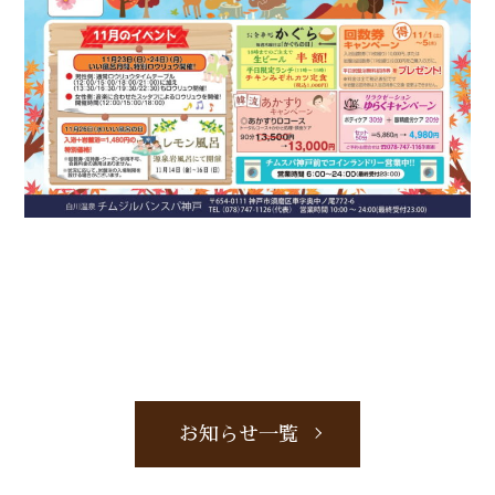
お知らせ一覧