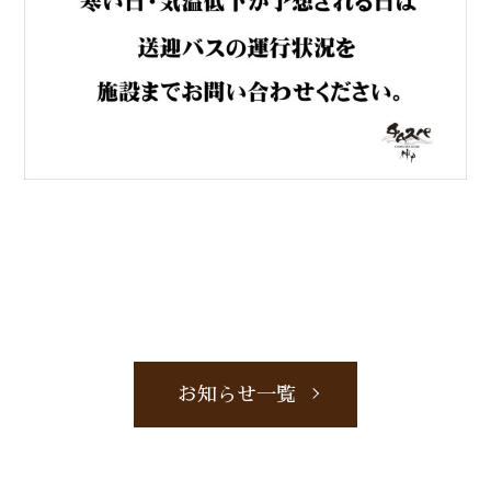
お知らせ一覧