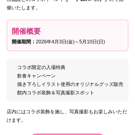
催いたします。
開催概要
開催期間：
2026年4月3日(金)～5月10日(日)
コラボ限定の入場特典
飲食キャンペーン
描き下ろしイラスト使用のオリジナルグッズ販売
館内コラボ装飾＆写真撮影スポット
店内にはコラボ装飾を施し、写真撮影もお楽しみいただ
けます。