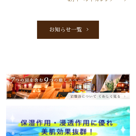
お知らせ一覧