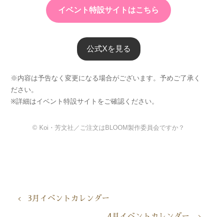
イベント特設サイトはこちら
公式Xを見る
※内容は予告なく変更になる場合がございます。予めご了承く
ださい。
※詳細はイベント特設サイトをご確認ください。
© Koi・芳文社／ご注文はBLOOM製作委員会ですか？
3月イベントカレンダー
4月イベントカレンダー