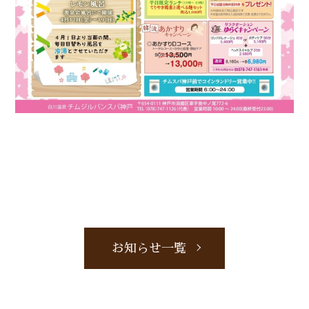
お知らせ一覧