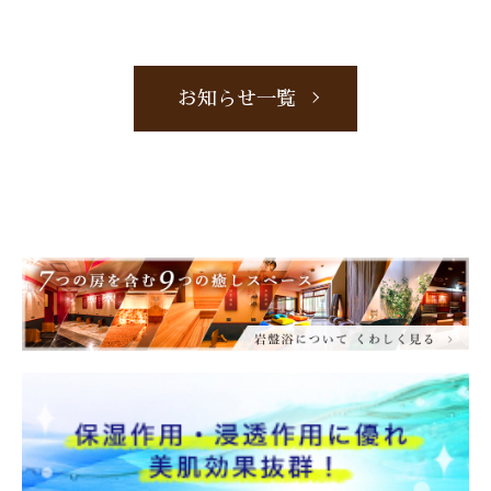
お知らせ一覧