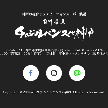
神戸の総合リラクゼーションスーパー銭湯
〒654-0111 神戸市須磨区車字奥中ノ尾772-6 Tel. 078-747-1126
24：00（深夜23：00受付終了） 定休日 年中無休（メンテナンス臨時休あ
Copyright © 2007-2019 チムジルバンスパ神戸 All Rights Reserved.