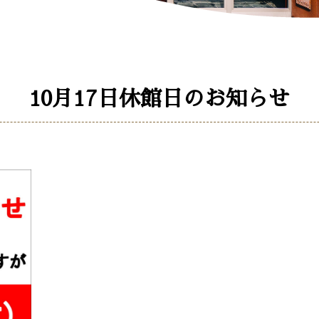
10月17日休館日のお知らせ