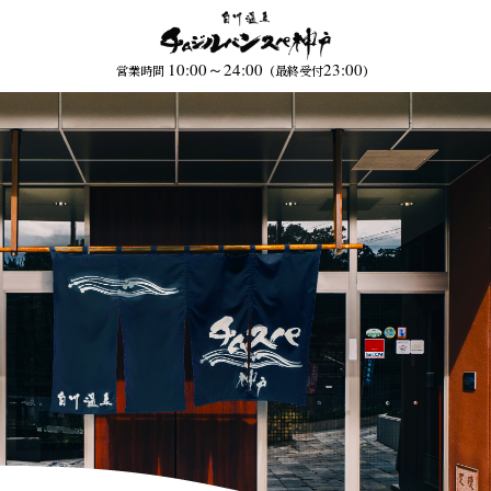
10:00～24:00
23:00
営業時間
（最終受付
）