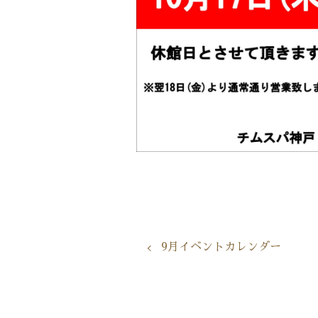
9月イベントカレンダー