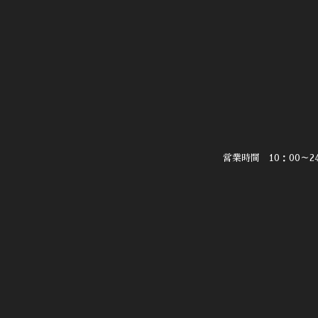
営業時間 10：00～