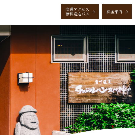
交通
アクセス
料金案内
無料送迎バス