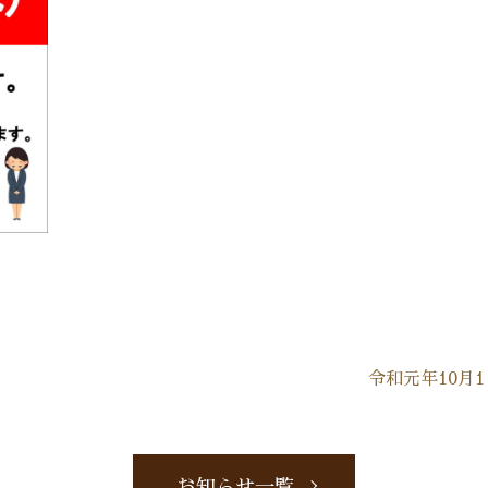
令和元年10月
お知らせ一覧