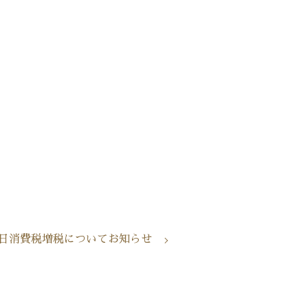
1日消費税増税についてお知らせ