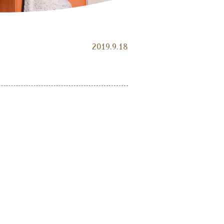
2019.9.18