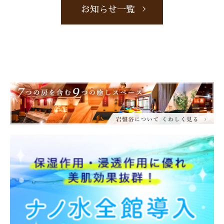
お知らせ一覧