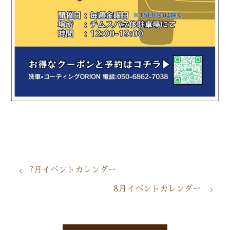
7月イベントカレンダー
8月イベントカレンダー